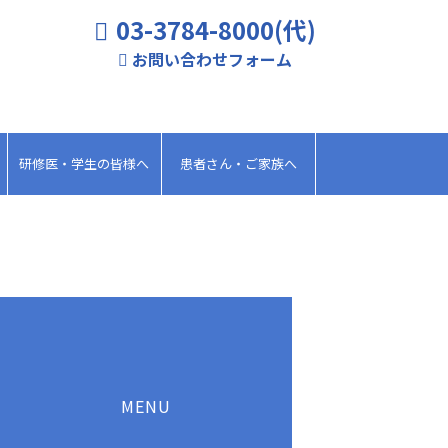
03-3784-8000(代)
お問い合わせフォーム
研修医・学生の皆様へ
患者さん・ご家族へ
MENU