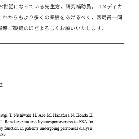
お世話になっている先生方，研究補助員，コメディカ
これからもより多くの業績をあげるべく，医局員一同
指導ご鞭撻のほどよろしくお願いいたします．