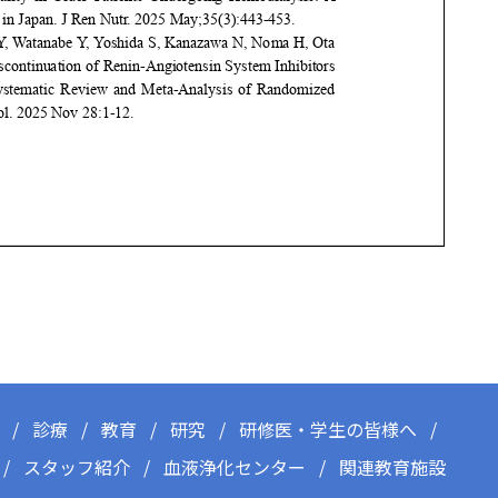
診療
教育
研究
研修医・学生の皆様へ
スタッフ紹介
血液浄化センター
関連教育施設