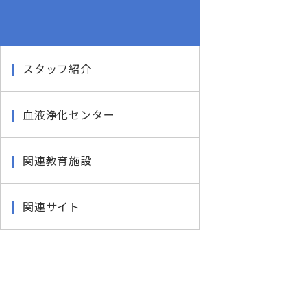
スタッフ紹介
血液浄化センター
関連教育施設
関連サイト