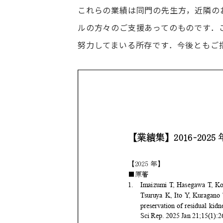
これらの業績は同門の先生方，近隣の
ルの方々のご支援あってのものです．
努力してまいる所存です．今後ともご