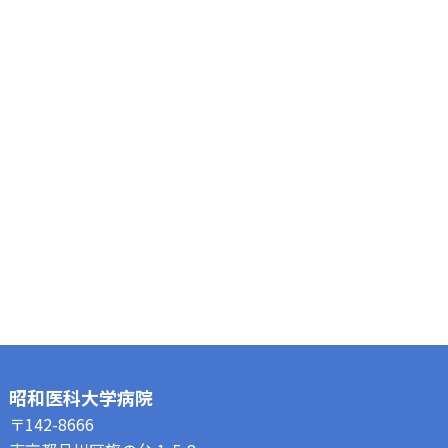
昭和医科大学病院
〒142-8666