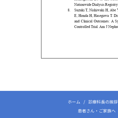
ホーム
診療科長の挨拶
患者さん・ご家族へ