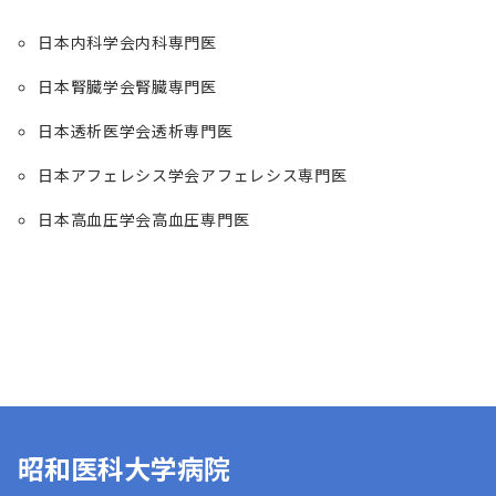
日本内科学会内科専門医
日本腎臓学会腎臓専門医
日本透析医学会透析専門医
日本アフェレシス学会アフェレシス専門医
日本高血圧学会高血圧専門医
昭和医科大学病院