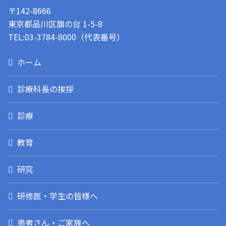
〒142-8666
東京都品川区旗の台 1-5-8
TEL:03-3784-8000（代表番号）
ホーム
診療科長の挨拶
診療
教育
研究
研修医・学生の皆様へ
患者さん・ご家族へ