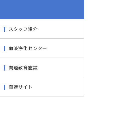
スタッフ紹介
血液浄化センター
関連教育施設
関連サイト