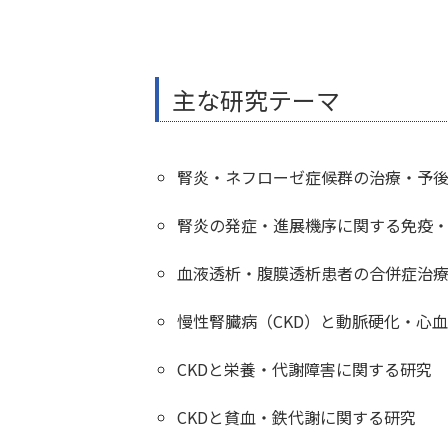
主な研究テーマ
腎炎・ネフローゼ症候群の治療・予
腎炎の発症・進展機序に関する免疫
血液透析・腹膜透析患者の合併症治
慢性腎臓病（CKD）と動脈硬化・心
CKDと栄養・代謝障害に関する研究
CKDと貧血・鉄代謝に関する研究