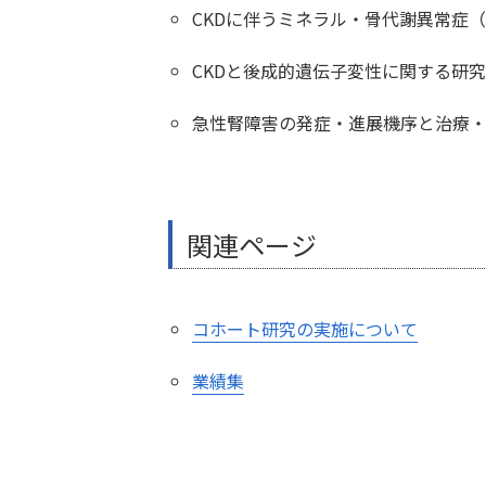
CKDに伴うミネラル・骨代謝異常症（C
CKDと後成的遺伝子変性に関する研究
急性腎障害の発症・進展機序と治療
関連ページ
コホート研究の実施について
業績集