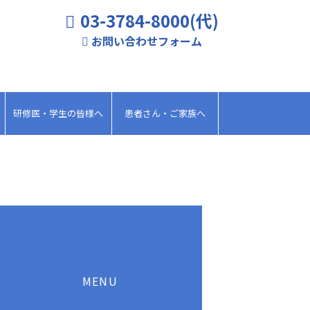
03-3784-8000(代)
お問い合わせフォーム
研修医・学生の皆様へ
患者さん・ご家族へ
MENU