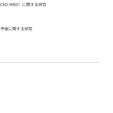
KD-MBD）に関する研究
・予後に関する研究