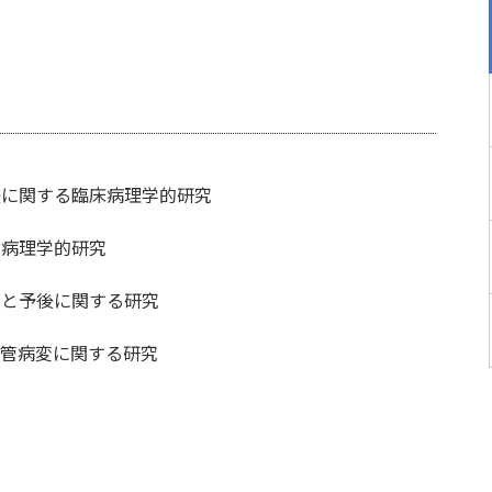
後に関する臨床病理学的研究
・病理学的研究
療と予後に関する研究
血管病変に関する研究